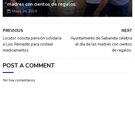
madres con cientos de regalos.
Mayo 26, 2024
PREVIOUS
NEXT
Locutor solicita pensión solidaria
Ayuntamiento de Sabaneta celebra
a Luis Abinader para costear
el día de las madres con cientos
medicamentos
de regalos.
POST A COMMENT
No hay comentarios