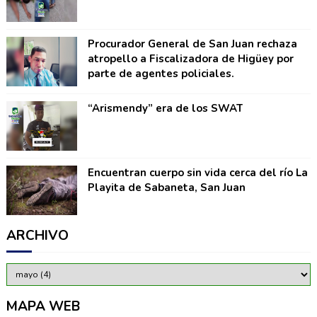
Procurador General de San Juan rechaza
atropello a Fiscalizadora de Higüey por
parte de agentes policiales.
“Arismendy” era de los SWAT
Encuentran cuerpo sin vida cerca del río La
Playita de Sabaneta, San Juan
ARCHIVO
MAPA WEB