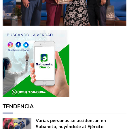
TENDENCIA
Varias personas se accidentan en
Sabaneta, huyéndole al Ejército