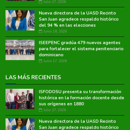
Julio 27, 2026
Nueva directora de la UASD Recinto
San Juan agradece respaldo histórico
del 94 % en las elecciones
Junio 18, 2026
ISEEPENC gradúa 479 nuevos agentes
para fortalecer el sistema penitenciario
dominicano
Junio 17, 2026
LAS MÁS RECIENTES
ISFODOSU presenta su transformación
histórica en la formación docente desde
sus orígenes en 1880
Julio 27, 2026
Nueva directora de la UASD Recinto
San Juan agradece respaldo histórico