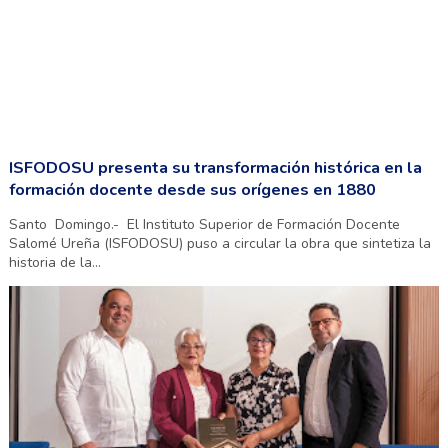
ISFODOSU presenta su transformación histórica en la
formación docente desde sus orígenes en 1880
Santo Domingo.- El Instituto Superior de Formación Docente
Salomé Ureña (ISFODOSU) puso a circular la obra que sintetiza la
historia de la...