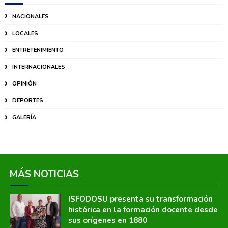
NACIONALES
LOCALES
ENTRETENIMIENTO
INTERNACIONALES
OPINIÓN
DEPORTES
GALERÍA
MÁS NOTICIAS
ISFODOSU presenta su transformación
histórica en la formación docente desde
sus orígenes en 1880