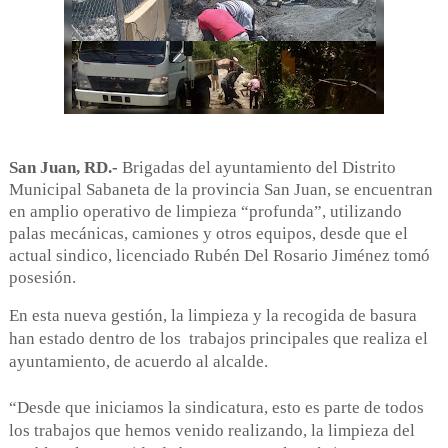
San Juan, RD.-
Brigadas del ayuntamiento del Distrito
Municipal Sabaneta de la provincia San Juan, se encuentran
en amplio operativo de limpieza “profunda”, utilizando
palas mecánicas, camiones y otros equipos, desde que el
actual sindico, licenciado Rubén Del Rosario Jiménez tomó
posesión.
En esta nueva gestión, la limpieza y la recogida de basura
han estado dentro de los trabajos principales que realiza el
ayuntamiento, de acuerdo al alcalde.
“Desde que iniciamos la sindicatura, esto es parte de todos
los trabajos que hemos venido realizando, la limpieza del