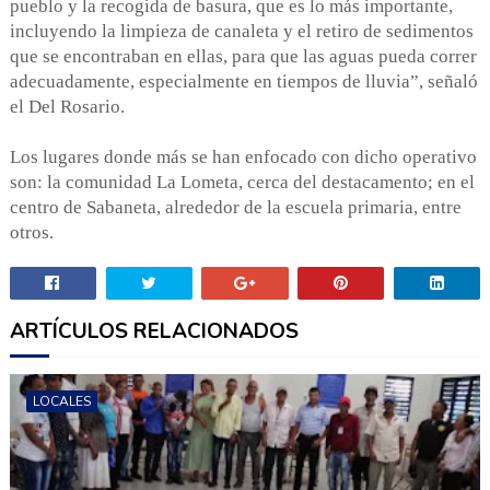
pueblo y la recogida de basura, que es lo más importante,
incluyendo la limpieza de canaleta y el retiro de sedimentos
que se encontraban en ellas, para que las aguas pueda correr
adecuadamente, especialmente en tiempos de lluvia”, señaló
el Del Rosario.
Los lugares donde más se han enfocado con dicho operativo
son: la comunidad La Lometa, cerca del destacamento; en el
centro de Sabaneta, alrededor de la escuela primaria, entre
otros.
ARTÍCULOS RELACIONADOS
LOCALES