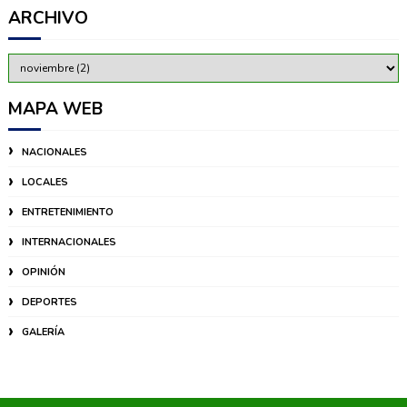
ARCHIVO
MAPA WEB
NACIONALES
LOCALES
ENTRETENIMIENTO
INTERNACIONALES
OPINIÓN
DEPORTES
GALERÍA