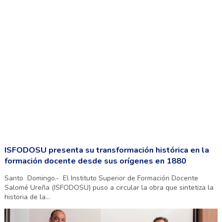
ISFODOSU presenta su transformación histórica en la
formación docente desde sus orígenes en 1880
Santo Domingo.- El Instituto Superior de Formación Docente
Salomé Ureña (ISFODOSU) puso a circular la obra que sintetiza la
historia de la...