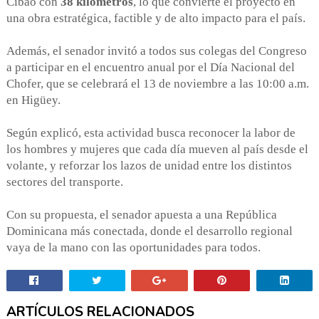
Cibao con
38 kilómetros
, lo que convierte el proyecto en
una obra estratégica, factible y de alto impacto para el país.
Además, el senador invitó a todos sus colegas del Congreso
a participar en el encuentro anual por el Día Nacional del
Chofer, que se celebrará el 13 de noviembre a las 10:00 a.m.
en Higüey.
Según explicó, esta actividad busca reconocer la labor de
los hombres y mujeres que cada día mueven al país desde el
volante, y reforzar los lazos de unidad entre los distintos
sectores del transporte.
Con su propuesta, el senador apuesta a una República
Dominicana más conectada, donde el desarrollo regional
vaya de la mano con las oportunidades para todos.
ARTÍCULOS RELACIONADOS