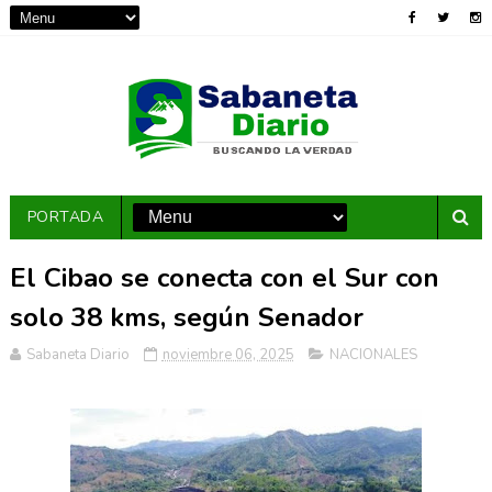
PORTADA
El Cibao se conecta con el Sur con
solo 38 kms, según Senador
Sabaneta Diario
noviembre 06, 2025
NACIONALES