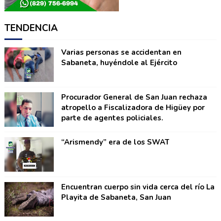
TENDENCIA
Varias personas se accidentan en
Sabaneta, huyéndole al Ejército
Procurador General de San Juan rechaza
atropello a Fiscalizadora de Higüey por
parte de agentes policiales.
“Arismendy” era de los SWAT
Encuentran cuerpo sin vida cerca del río La
Playita de Sabaneta, San Juan