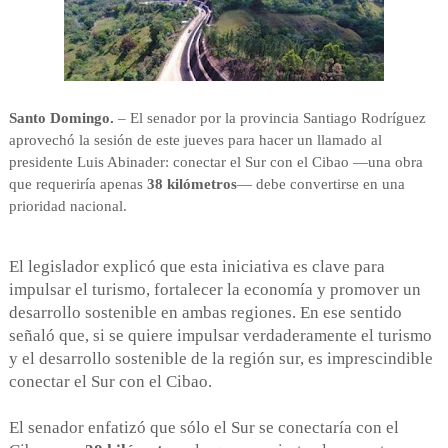
Santo Domingo.
– El senador por la provincia Santiago Rodríguez
aprovechó la sesión de este jueves para hacer un llamado al
presidente Luis Abinader: conectar el Sur con el Cibao —una obra
que requeriría apenas
38 kilómetros
— debe convertirse en una
prioridad nacional.
El legislador explicó que esta iniciativa es clave para
impulsar el turismo, fortalecer la economía y promover un
desarrollo sostenible en ambas regiones. En ese sentido
señaló que, si se quiere impulsar verdaderamente el turismo
y el desarrollo sostenible de la región sur, es imprescindible
conectar el Sur con el Cibao.
El senador enfatizó que sólo el Sur se conectaría con el