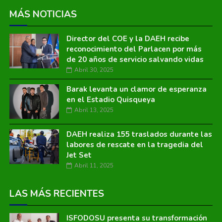
MÁS NOTICIAS
Director del COE y la DAEH recibe
reconocimiento del Parlacen por más
de 20 años de servicio salvando vidas
Abril 30, 2025
Barak levanta un clamor de esperanza
en el Estadio Quisqueya
Abril 13, 2025
DAEH realiza 155 traslados durante las
labores de rescate en la tragedia del
Jet Set
Abril 11, 2025
LAS MÁS RECIENTES
ISFODOSU presenta su transformación