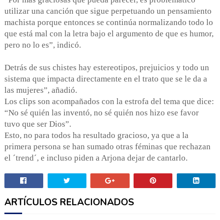
utilizar una canción que sigue perpetuando un pensamiento
machista porque entonces se continúa normalizando todo lo
que está mal con la letra bajo el argumento de que es humor,
pero no lo es”, indicó.
Detrás de sus chistes hay estereotipos, prejuicios y todo un
sistema que impacta directamente en el trato que se le da a
las mujeres”, añadió.
Los clips son acompañados con la estrofa del tema que dice:
“No sé quién las inventó, no sé quién nos hizo ese favor
tuvo que ser Dios”.
Esto, no para todos ha resultado gracioso, ya que a la
primera persona se han sumado otras féminas que rechazan
el ´trend´, e incluso piden a Arjona dejar de cantarlo.
ARTÍCULOS RELACIONADOS