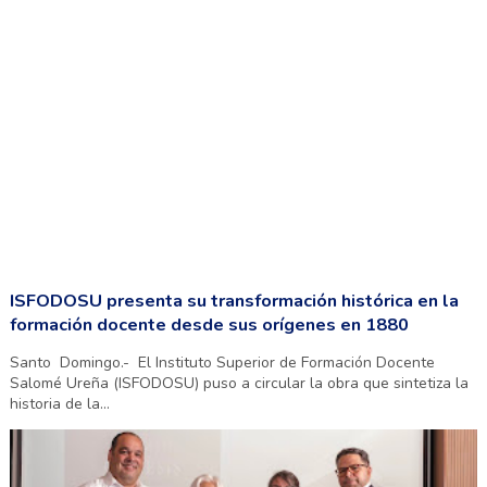
ISFODOSU presenta su transformación histórica en la
formación docente desde sus orígenes en 1880
Santo Domingo.- El Instituto Superior de Formación Docente
Salomé Ureña (ISFODOSU) puso a circular la obra que sintetiza la
historia de la...