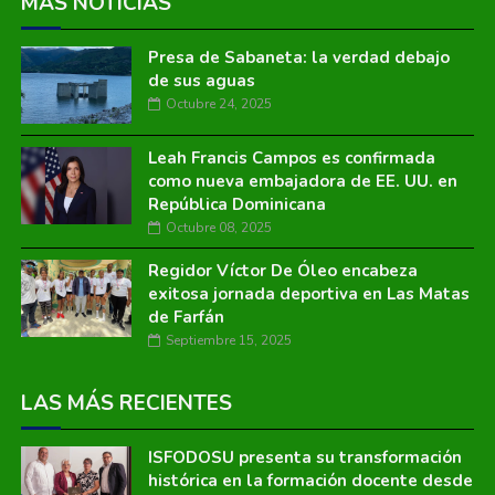
MÁS NOTICIAS
Presa de Sabaneta: la verdad debajo
de sus aguas
Octubre 24, 2025
Leah Francis Campos es confirmada
como nueva embajadora de EE. UU. en
República Dominicana
Octubre 08, 2025
Regidor Víctor De Óleo encabeza
exitosa jornada deportiva en Las Matas
de Farfán
Septiembre 15, 2025
LAS MÁS RECIENTES
ISFODOSU presenta su transformación
histórica en la formación docente desde