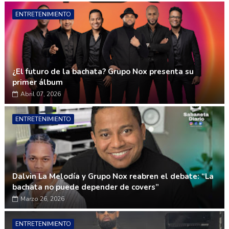
ENTRETENIMIENTO
¿El futuro de la bachata? Grupo Nox presenta su
primer álbum
Abril 07, 2026
ENTRETENIMIENTO
Dalvin La Melodía y Grupo Nox reabren el debate: “La
bachata no puede depender de covers”
Marzo 26, 2026
ENTRETENIMIENTO