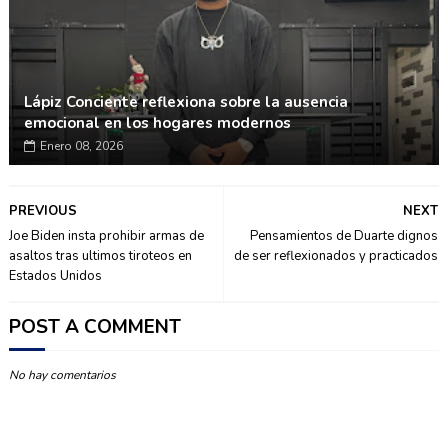
Lápiz Conciente reflexiona sobre la ausencia
emocional en los hogares modernos
Enero 08, 2026
PREVIOUS
NEXT
Joe Biden insta prohibir armas de
Pensamientos de Duarte dignos
asaltos tras ultimos tiroteos en
de ser reflexionados y practicados
Estados Unidos
POST A COMMENT
No hay comentarios