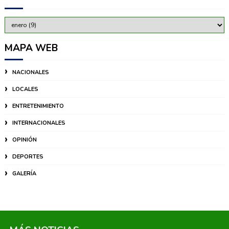
MAPA WEB
NACIONALES
LOCALES
ENTRETENIMIENTO
INTERNACIONALES
OPINIÓN
DEPORTES
GALERÍA