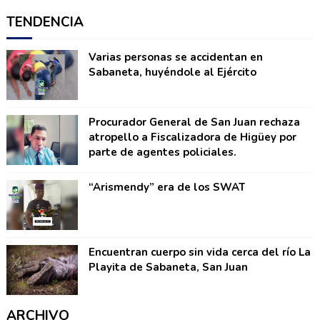
TENDENCIA
Varias personas se accidentan en
Sabaneta, huyéndole al Ejército
Procurador General de San Juan rechaza
atropello a Fiscalizadora de Higüey por
parte de agentes policiales.
“Arismendy” era de los SWAT
Encuentran cuerpo sin vida cerca del río La
Playita de Sabaneta, San Juan
ARCHIVO