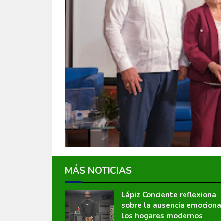
MÁS NOTICIAS
Lápiz Conciente reflexiona
sobre la ausencia emociona
los hogares modernos