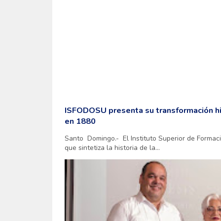
ISFODOSU presenta su transformación hi
en 1880
Santo Domingo.- El Instituto Superior de Formac
que sintetiza la historia de la...