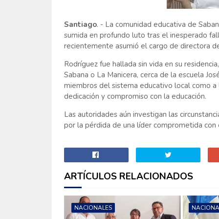
Santiago
. - La comunidad educativa de Sabane
sumida en profundo luto tras el inesperado fal
recientemente asumió el cargo de directora de
Rodríguez fue hallada sin vida en su residencia
Sabana o La Manicera, cerca de la escuela José
miembros del sistema educativo local como a l
dedicación y compromiso con la educación.
Las autoridades aún investigan las circunstanci
por la pérdida de una líder comprometida con e
ARTÍCULOS RELACIONADOS
NACIONALES
NACIONA