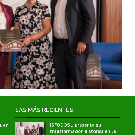
LAS MÁS RECIENTES
ISFODOSU presenta su
l en
transformación histórica en la