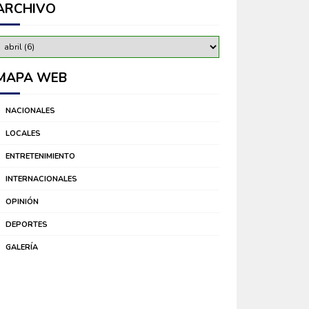
ARCHIVO
MAPA WEB
NACIONALES
LOCALES
ENTRETENIMIENTO
INTERNACIONALES
OPINIÓN
DEPORTES
GALERÍA