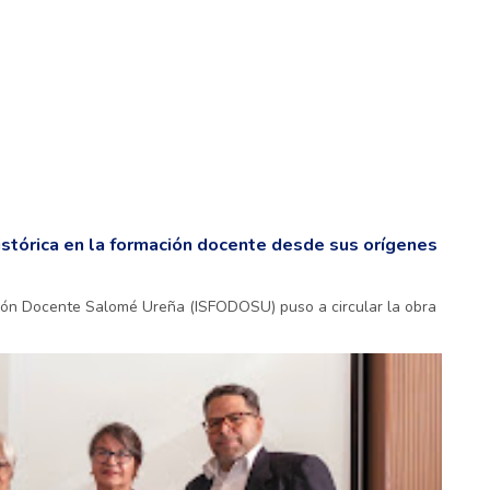
stórica en la formación docente desde sus orígenes
ión Docente Salomé Ureña (ISFODOSU) puso a circular la obra