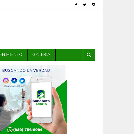
ENIMIENTO
GALERÍA